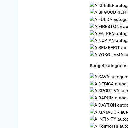
Budget kategóriás