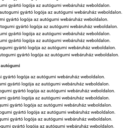
 autógumi