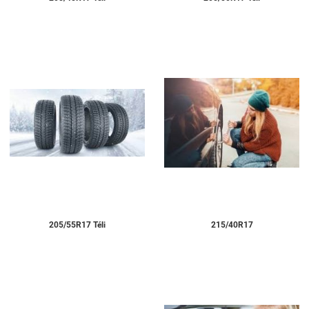
205/55R17 Téli
215/40R17