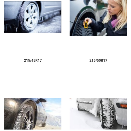
215/45R17
215/50R17