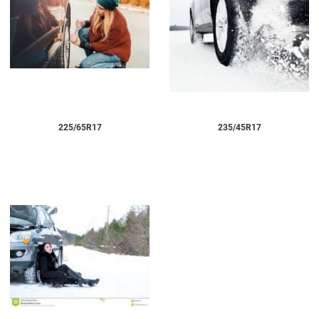
225/65R17
235/45R17