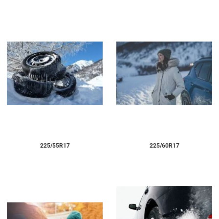
225/55R17
225/60R17