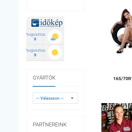
GYÁRTÓK
165/70R
PARTNEREINK