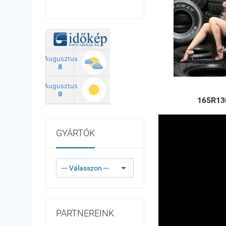
165R13
GYÁRTÓK
PARTNEREINK