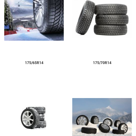
175/65R14
175/70R14