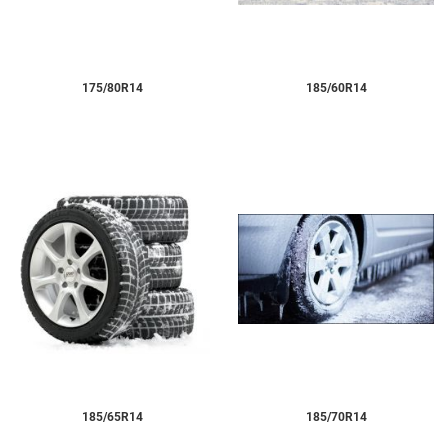
175/80R14
185/60R14
185/65R14
185/70R14