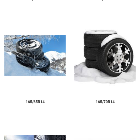
165/65R14
165/70R14