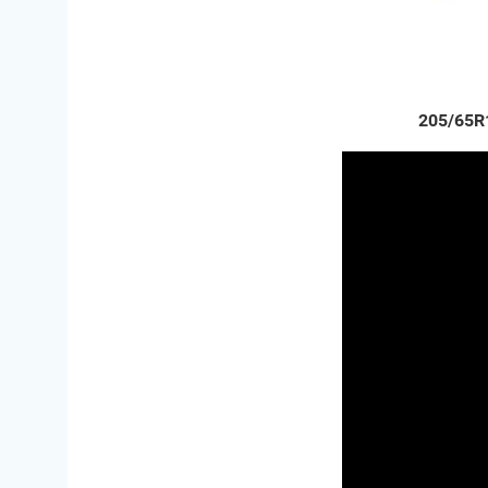
205/65R