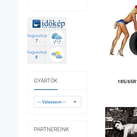
GYÁRTÓK
185/65R
PARTNEREINK