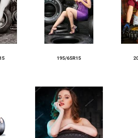
15
195/65R15
2