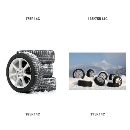
175R14C
185/75R14C
185R14C
195R14C