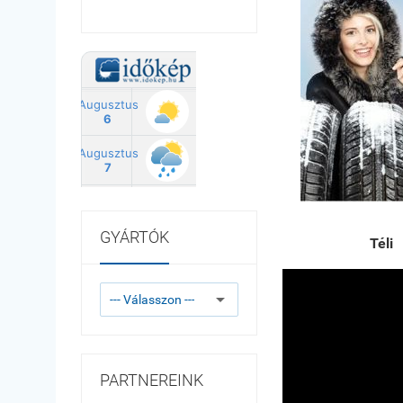
GYÁRTÓK
Téli
PARTNEREINK